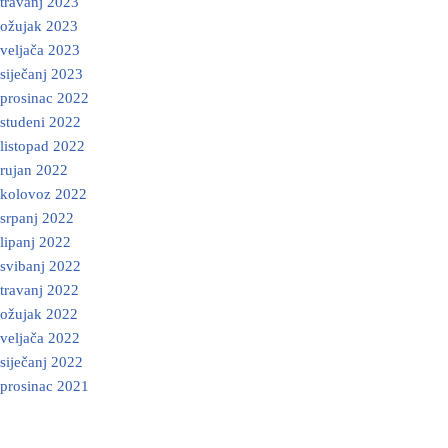
travanj 2023
ožujak 2023
veljača 2023
siječanj 2023
prosinac 2022
studeni 2022
listopad 2022
rujan 2022
kolovoz 2022
srpanj 2022
lipanj 2022
svibanj 2022
travanj 2022
ožujak 2022
veljača 2022
siječanj 2022
prosinac 2021