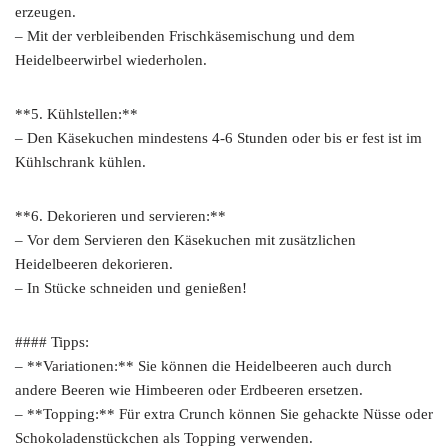
erzeugen.
– Mit der verbleibenden Frischkäsemischung und dem
Heidelbeerwirbel wiederholen.
**5. Kühlstellen:**
– Den Käsekuchen mindestens 4-6 Stunden oder bis er fest ist im
Kühlschrank kühlen.
**6. Dekorieren und servieren:**
– Vor dem Servieren den Käsekuchen mit zusätzlichen
Heidelbeeren dekorieren.
– In Stücke schneiden und genießen!
#### Tipps:
– **Variationen:** Sie können die Heidelbeeren auch durch
andere Beeren wie Himbeeren oder Erdbeeren ersetzen.
– **Topping:** Für extra Crunch können Sie gehackte Nüsse oder
Schokoladenstückchen als Topping verwenden.