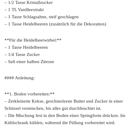
– 1/2 Tasse Kristallzucker
– 1 TL Vanilleextrakt
– 1 Tasse Schlagsahne, steif geschlagen
– 1 Tasse Heidelbeeren (zusätzlich für die Dekoration)
**Für die Heidelbeerwirbel:**
– 1 Tasse Heidelbeeren
– 1/4 Tasse Zucker
– Saft einer halben Zitrone
#### Anleitung:
**1. Boden vorbereiten:**
– Zerkleinerte Kekse, geschmolzene Butter und Zucker in einer
Schüssel vermischen, bis alles gut durchfeuchtet ist.
– Die Mischung fest in den Boden einer Springform drücken. Im
Kühlschrank kühlen, während die Füllung vorbereitet wird.