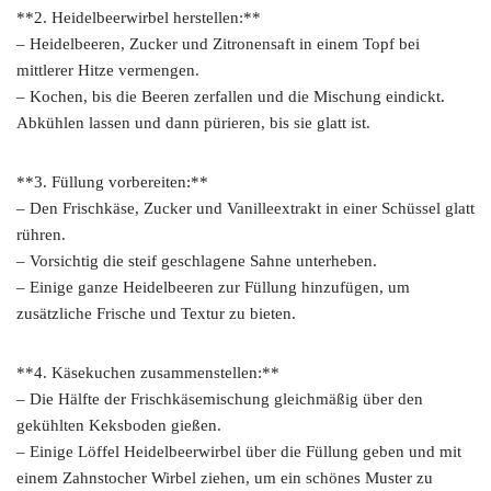
**2. Heidelbeerwirbel herstellen:**
– Heidelbeeren, Zucker und Zitronensaft in einem Topf bei
mittlerer Hitze vermengen.
– Kochen, bis die Beeren zerfallen und die Mischung eindickt.
Abkühlen lassen und dann pürieren, bis sie glatt ist.
**3. Füllung vorbereiten:**
– Den Frischkäse, Zucker und Vanilleextrakt in einer Schüssel glatt
rühren.
– Vorsichtig die steif geschlagene Sahne unterheben.
– Einige ganze Heidelbeeren zur Füllung hinzufügen, um
zusätzliche Frische und Textur zu bieten.
**4. Käsekuchen zusammenstellen:**
– Die Hälfte der Frischkäsemischung gleichmäßig über den
gekühlten Keksboden gießen.
– Einige Löffel Heidelbeerwirbel über die Füllung geben und mit
einem Zahnstocher Wirbel ziehen, um ein schönes Muster zu