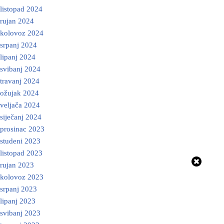
listopad 2024
rujan 2024
kolovoz 2024
srpanj 2024
lipanj 2024
svibanj 2024
travanj 2024
ožujak 2024
veljača 2024
siječanj 2024
prosinac 2023
studeni 2023
listopad 2023
rujan 2023
kolovoz 2023
srpanj 2023
lipanj 2023
svibanj 2023