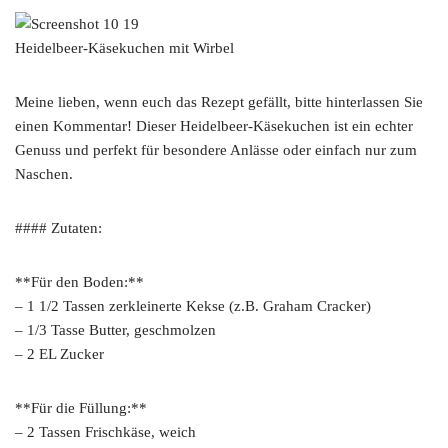
Heidelbeer-Käsekuchen mit Wirbel
Meine lieben, wenn euch das Rezept gefällt, bitte hinterlassen Sie
einen Kommentar! Dieser Heidelbeer-Käsekuchen ist ein echter
Genuss und perfekt für besondere Anlässe oder einfach nur zum
Naschen.
#### Zutaten:
**Für den Boden:**
– 1 1/2 Tassen zerkleinerte Kekse (z.B. Graham Cracker)
– 1/3 Tasse Butter, geschmolzen
– 2 EL Zucker
**Für die Füllung:**
– 2 Tassen Frischkäse, weich