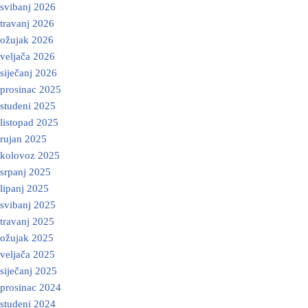
svibanj 2026
travanj 2026
ožujak 2026
veljača 2026
siječanj 2026
prosinac 2025
studeni 2025
listopad 2025
rujan 2025
kolovoz 2025
srpanj 2025
lipanj 2025
svibanj 2025
travanj 2025
ožujak 2025
veljača 2025
siječanj 2025
prosinac 2024
studeni 2024