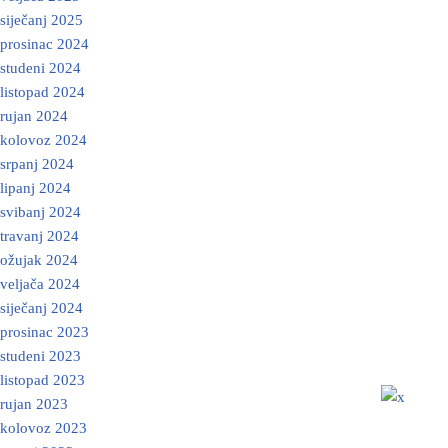
siječanj 2025
prosinac 2024
studeni 2024
listopad 2024
rujan 2024
kolovoz 2024
srpanj 2024
lipanj 2024
svibanj 2024
travanj 2024
ožujak 2024
veljača 2024
siječanj 2024
prosinac 2023
studeni 2023
listopad 2023
rujan 2023
kolovoz 2023