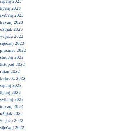
srpanj 2023
lipanj 2023
svibanj 2023
travanj 2023
ožujak 2023
veljača 2023
siječanj 2023
prosinac 2022
studeni 2022
listopad 2022
rujan 2022
kolovoz 2022
srpanj 2022
lipanj 2022
svibanj 2022
travanj 2022
ožujak 2022
veljača 2022
siječanj 2022