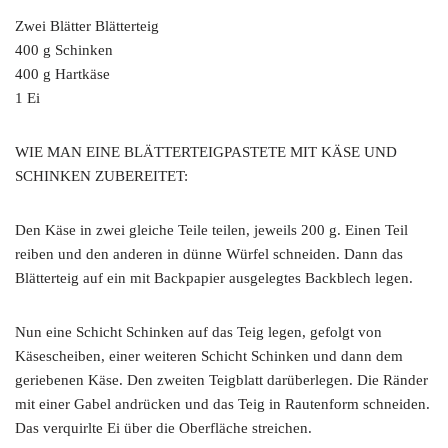
Zwei Blätter Blätterteig
400 g Schinken
400 g Hartkäse
1 Ei
WIE MAN EINE BLÄTTERTEIGPASTETE MIT KÄSE UND
SCHINKEN ZUBEREITET:
Den Käse in zwei gleiche Teile teilen, jeweils 200 g. Einen Teil
reiben und den anderen in dünne Würfel schneiden. Dann das
Blätterteig auf ein mit Backpapier ausgelegtes Backblech legen.
Nun eine Schicht Schinken auf das Teig legen, gefolgt von
Käsescheiben, einer weiteren Schicht Schinken und dann dem
geriebenen Käse. Den zweiten Teigblatt darüberlegen. Die Ränder
mit einer Gabel andrücken und das Teig in Rautenform schneiden.
Das verquirlte Ei über die Oberfläche streichen.