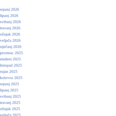
srpanj 2026
lipanj 2026
svibanj 2026
travanj 2026
ožujak 2026
veljača 2026
siječanj 2026
prosinac 2025
studeni 2025
listopad 2025
rujan 2025
kolovoz 2025
srpanj 2025
lipanj 2025
svibanj 2025
travanj 2025
ožujak 2025
veljača 2025