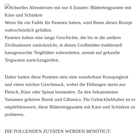
Wenn Sie ein Faible für Pasteten haben, wird Ihnen dieses Rezept
wahrscheinlich gefallen.
Pasteten haben eine lange Geschichte, die bis in die antiken
Zivilisationen zurückreicht, in denen Großmütter traditionell
hausgemachte Teigblätter zubereiteten, anstatt auf gekaufte
Teigwaren zurückzugreifen.
Daher hatten diese Pasteten stets eine wunderbare Knusprigkeit
und einen reichen Geschmack, wobei die Füllungen meist aus
Fleisch, Käse oder Spinat bestanden. Zu den bekanntesten
Varianten gehören Burek und Gibanica. Für Gebäckliebhaber ist es
empfehlenswert, diese Blätterteigpastete mit Käse und Schinken zu
probieren.
DIE FOLGENDEN ZUTATEN WERDEN BENÖTIGT: