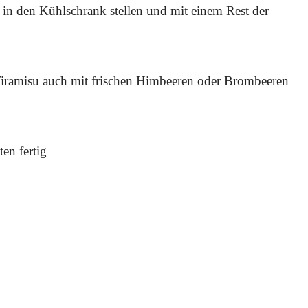
in den Kühlschrank stellen und mit einem Rest der
s Tiramisu auch mit frischen Himbeeren oder Brombeeren
en fertig