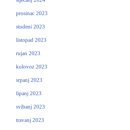
prosinac 2023
studeni 2023
listopad 2023
rujan 2023
kolovoz 2023
srpanj 2023
lipanj 2023
svibanj 2023
travanj 2023