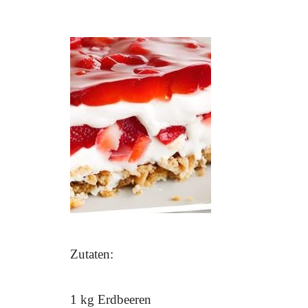
Zutaten:
1 kg Erdbeeren