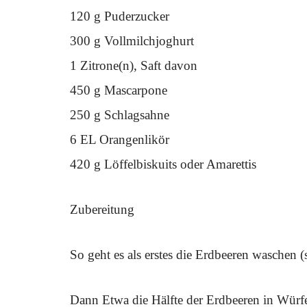
120 g Puderzucker
300 g Vollmilchjoghurt
1 Zitrone(n), Saft davon
450 g Mascarpone
250 g Schlagsahne
6 EL Orangenlikör
420 g Löffelbiskuits oder Amarettis
Zubereitung
So geht es als erstes die Erdbeeren waschen (
Dann Etwa die Hälfte der Erdbeeren in Würfe