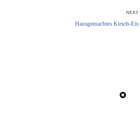
NEXT
Hausgemachtes Kirsch-Eis