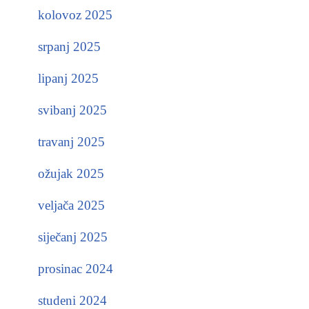
kolovoz 2025
srpanj 2025
lipanj 2025
svibanj 2025
travanj 2025
ožujak 2025
veljača 2025
siječanj 2025
prosinac 2024
studeni 2024