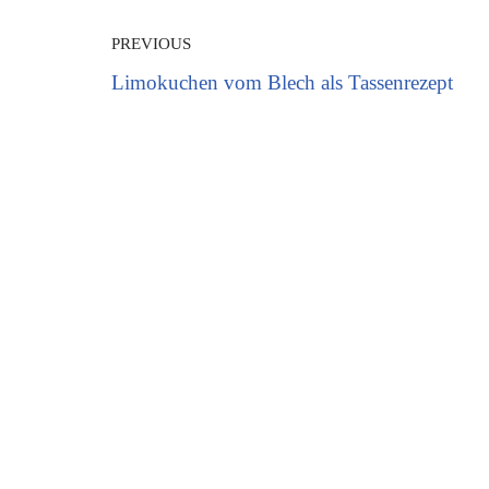
PREVIOUS
Limokuchen vom Blech als Tassenrezept