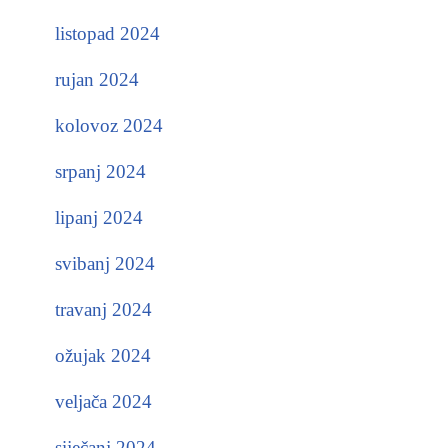
listopad 2024
rujan 2024
kolovoz 2024
srpanj 2024
lipanj 2024
svibanj 2024
travanj 2024
ožujak 2024
veljača 2024
siječanj 2024