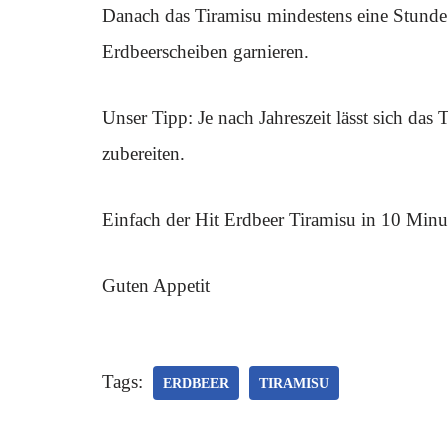
Danach das Tiramisu mindestens eine Stunde 
Erdbeerscheiben garnieren.
Unser Tipp: Je nach Jahreszeit lässt sich da
zubereiten.
Einfach der Hit Erdbeer Tiramisu in 10 Minut
Guten Appetit
Tags:
ERDBEER
TIRAMISU