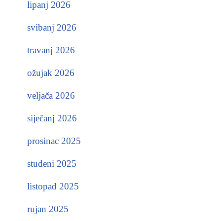
lipanj 2026
svibanj 2026
travanj 2026
ožujak 2026
veljača 2026
siječanj 2026
prosinac 2025
studeni 2025
listopad 2025
rujan 2025