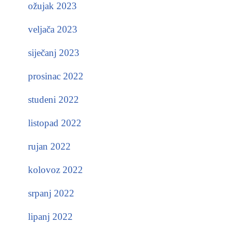
ožujak 2023
veljača 2023
siječanj 2023
prosinac 2022
studeni 2022
listopad 2022
rujan 2022
kolovoz 2022
srpanj 2022
lipanj 2022