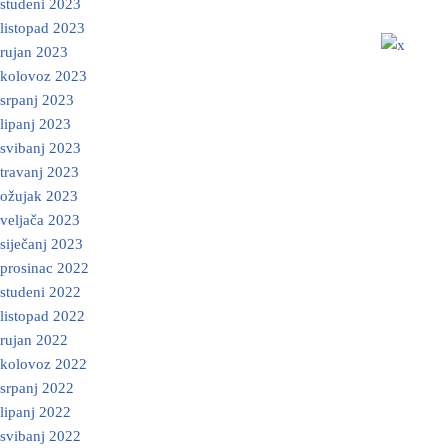
studeni 2023
listopad 2023
rujan 2023
kolovoz 2023
srpanj 2023
lipanj 2023
svibanj 2023
travanj 2023
ožujak 2023
veljača 2023
siječanj 2023
prosinac 2022
studeni 2022
listopad 2022
rujan 2022
kolovoz 2022
srpanj 2022
lipanj 2022
svibanj 2022