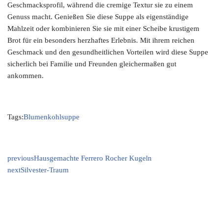
Geschmacksprofil, während die cremige Textur sie zu einem
Genuss macht. Genießen Sie diese Suppe als eigenständige
Mahlzeit oder kombinieren Sie sie mit einer Scheibe krustigem
Brot für ein besonders herzhaftes Erlebnis. Mit ihrem reichen
Geschmack und den gesundheitlichen Vorteilen wird diese Suppe
sicherlich bei Familie und Freunden gleichermaßen gut
ankommen.
Tags:
Blumenkohlsuppe
previous
Hausgemachte Ferrero Rocher Kugeln
next
Silvester-Traum