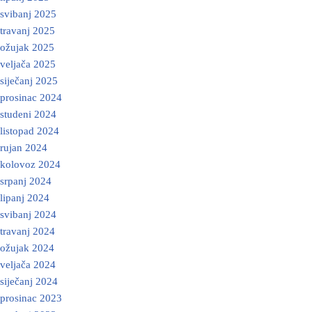
svibanj 2025
travanj 2025
ožujak 2025
veljača 2025
siječanj 2025
prosinac 2024
studeni 2024
listopad 2024
rujan 2024
kolovoz 2024
srpanj 2024
lipanj 2024
svibanj 2024
travanj 2024
ožujak 2024
veljača 2024
siječanj 2024
prosinac 2023