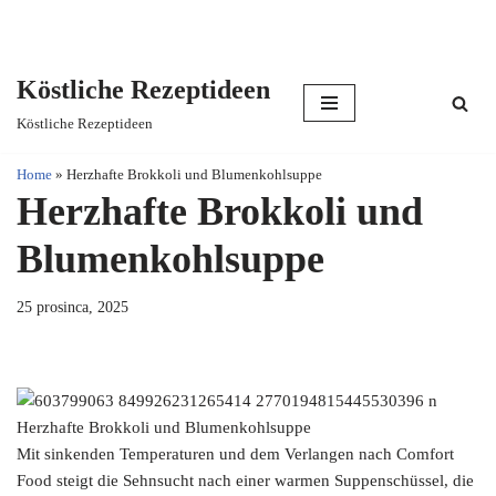
Köstliche Rezeptideen
Skip
Köstliche Rezeptideen
to
content
Home
»
Herzhafte Brokkoli und Blumenkohlsuppe
Herzhafte Brokkoli und
Blumenkohlsuppe
25 prosinca, 2025
Herzhafte Brokkoli und Blumenkohlsuppe
Mit sinkenden Temperaturen und dem Verlangen nach Comfort
Food steigt die Sehnsucht nach einer warmen Suppenschüssel, die