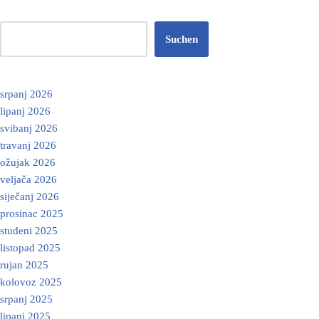
Suchen
srpanj 2026
lipanj 2026
svibanj 2026
travanj 2026
ožujak 2026
veljača 2026
siječanj 2026
prosinac 2025
studeni 2025
listopad 2025
rujan 2025
kolovoz 2025
srpanj 2025
lipanj 2025